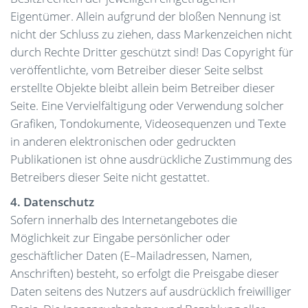
Eigentümer. Allein aufgrund der bloßen Nennung ist
nicht der Schluss zu ziehen, dass Markenzeichen nicht
durch Rechte Dritter geschützt sind! Das Copyright für
veröffentlichte, vom Betreiber dieser Seite selbst
erstellte Objekte bleibt allein beim Betreiber dieser
Seite. Eine Vervielfältigung oder Verwendung solcher
Grafiken, Tondokumente, Videosequenzen und Texte
in anderen elektronischen oder gedruckten
Publikationen ist ohne ausdrückliche Zustimmung des
Betreibers dieser Seite nicht gestattet.
4. Datenschutz
Sofern innerhalb des Internetangebotes die
Möglichkeit zur Eingabe persönlicher oder
geschäftlicher Daten (E–Mailadressen, Namen,
Anschriften) besteht, so erfolgt die Preisgabe dieser
Daten seitens des Nutzers auf ausdrücklich freiwilliger