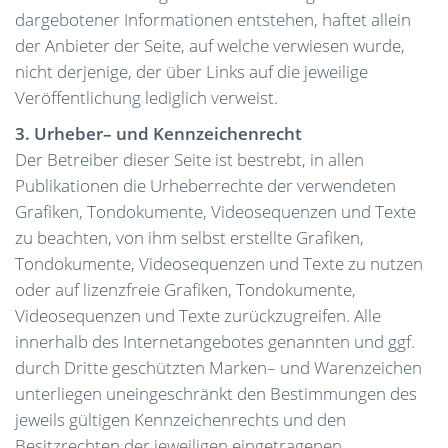
dargebotener Informationen entstehen, haftet allein
der Anbieter der Seite, auf welche verwiesen wurde,
nicht derjenige, der über Links auf die jeweilige
Veröffentlichung lediglich verweist.
3. Urheber– und Kennzeichenrecht
Der Betreiber dieser Seite ist bestrebt, in allen
Publikationen die Urheberrechte der verwendeten
Grafiken, Tondokumente, Videosequenzen und Texte
zu beachten, von ihm selbst erstellte Grafiken,
Tondokumente, Videosequenzen und Texte zu nutzen
oder auf lizenzfreie Grafiken, Tondokumente,
Videosequenzen und Texte zurückzugreifen. Alle
innerhalb des Internetangebotes genannten und ggf.
durch Dritte geschützten Marken– und Warenzeichen
unterliegen uneingeschränkt den Bestimmungen des
jeweils gültigen Kennzeichenrechts und den
Besitzrechten der jeweiligen eingetragenen