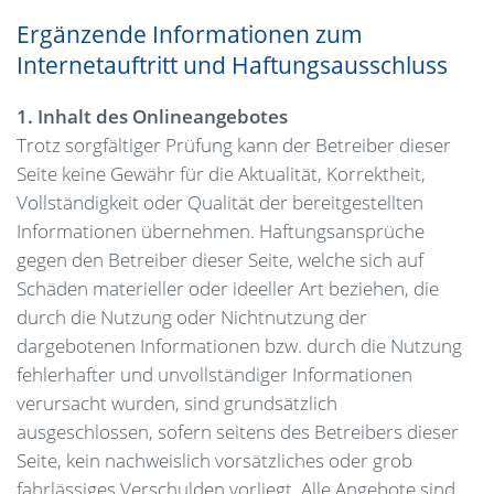
Ergänzende Informationen zum
Internetauftritt und Haftungsausschluss
1. Inhalt des Onlineangebotes
Trotz sorgfältiger Prüfung kann der Betreiber dieser
Seite keine Gewähr für die Aktualität, Korrektheit,
Vollständigkeit oder Qualität der bereitgestellten
Informationen übernehmen. Haftungsansprüche
gegen den Betreiber dieser Seite, welche sich auf
Schäden materieller oder ideeller Art beziehen, die
durch die Nutzung oder Nichtnutzung der
dargebotenen Informationen bzw. durch die Nutzung
fehlerhafter und unvollständiger Informationen
verursacht wurden, sind grundsätzlich
ausgeschlossen, sofern seitens des Betreibers dieser
Seite, kein nachweislich vorsätzliches oder grob
fahrlässiges Verschulden vorliegt. Alle Angebote sind