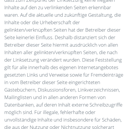
Inhalte auf den zu verlinkenden Seiten erkennbar
waren. Auf die aktuelle und zukünftige Gestaltung, die
Inhalte oder die Urheberschaft der
gelinkten/verknüpften Seiten hat der Betreiber dieser
Seite keinerlei Einfluss. Deshalb distanziert sich der
Betreiber dieser Seite hiermit ausdrücklich von allen
Inhalten aller gelinkten/verknüpften Seiten, die nach
der Linksetzung verändert wurden. Diese Feststellung
gilt für alle innerhalb des eigenen Internetangebotes
gesetzten Links und Verweise sowie für Fremdeinträge
in vom Betreiber dieser Seite eingerichteten
Gästebüchern, Diskussionsforen, Linkverzeichnissen,
Mailinglisten und in allen anderen Formen von
Datenbanken, auf deren Inhalt externe Schreibzugriffe
möglich sind. Für illegale, fehlerhafte oder
unvollständige Inhalte und insbesondere für Schäden,
die aus der Nutzung oder Nichtnutzung solcherart