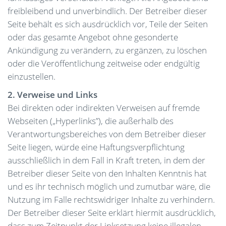
freibleibend und unverbindlich. Der Betreiber dieser
Seite behält es sich ausdrücklich vor, Teile der Seiten
oder das gesamte Angebot ohne gesonderte
Ankündigung zu verändern, zu ergänzen, zu löschen
oder die Veröffentlichung zeitweise oder endgültig
einzustellen.
2. Verweise und Links
Bei direkten oder indirekten Verweisen auf fremde
Webseiten („Hyperlinks”), die außerhalb des
Verantwortungsbereiches von dem Betreiber dieser
Seite liegen, würde eine Haftungsverpflichtung
ausschließlich in dem Fall in Kraft treten, in dem der
Betreiber dieser Seite von den Inhalten Kenntnis hat
und es ihr technisch möglich und zumutbar wäre, die
Nutzung im Falle rechtswidriger Inhalte zu verhindern.
Der Betreiber dieser Seite erklärt hiermit ausdrücklich,
dass zum Zeitpunkt der Linksetzung keine illegalen