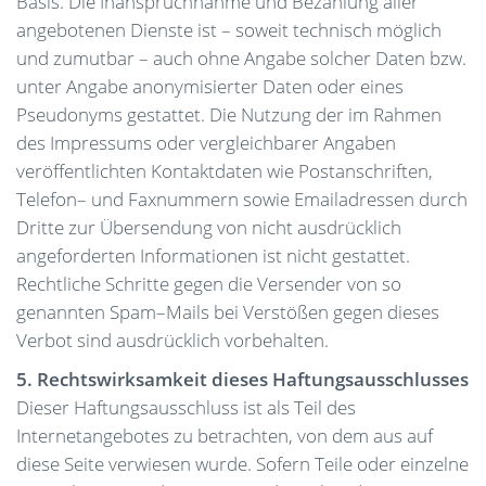
Basis. Die Inanspruchnahme und Bezahlung aller
angebotenen Dienste ist – soweit technisch möglich
und zumutbar – auch ohne Angabe solcher Daten bzw.
unter Angabe anonymisierter Daten oder eines
Pseudonyms gestattet. Die Nutzung der im Rahmen
des Impressums oder vergleichbarer Angaben
veröffentlichten Kontaktdaten wie Postanschriften,
Telefon– und Faxnummern sowie Emailadressen durch
Dritte zur Übersendung von nicht ausdrücklich
angeforderten Informationen ist nicht gestattet.
Rechtliche Schritte gegen die Versender von so
genannten Spam–Mails bei Verstößen gegen dieses
Verbot sind ausdrücklich vorbehalten.
5. Rechtswirksamkeit dieses Haftungsausschlusses
Dieser Haftungsausschluss ist als Teil des
Internetangebotes zu betrachten, von dem aus auf
diese Seite verwiesen wurde. Sofern Teile oder einzelne