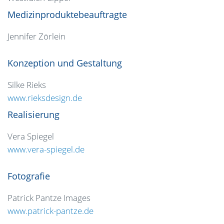
Medizinproduktebeauftragte
Jennifer Zörlein
Konzeption und Gestaltung
Silke Rieks
www.rieksdesign.de
Realisierung
Vera Spiegel
www.vera-spiegel.de
Fotografie
Patrick Pantze Images
www.patrick-pantze.de