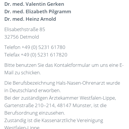
Dr. med. Valentin Gerken
Dr. med. Elizabeth Pilgramm
Dr. med. Heinz Arnold
Elisabethstraße 85
32756 Detmold
Telefon +49 (0) 5231 61780
Telefax +49 (0) 5231 617820
Bitte benutzen Sie das Kontaktformular um uns eine E-
Mail zu schicken.
Die Berufsbezeichnung Hals-Nasen-Ohrenarzt wurde
in Deutschland erworben.
Bei der zuständigen Ärztekammer Westfalen-Lippe,
Gartenstraße 210–214, 48147 Münster, ist die
Berufsordnung einzusehen.
Zuständig ist die Kassenärztliche Vereinigung
Westfalen-Lippe.